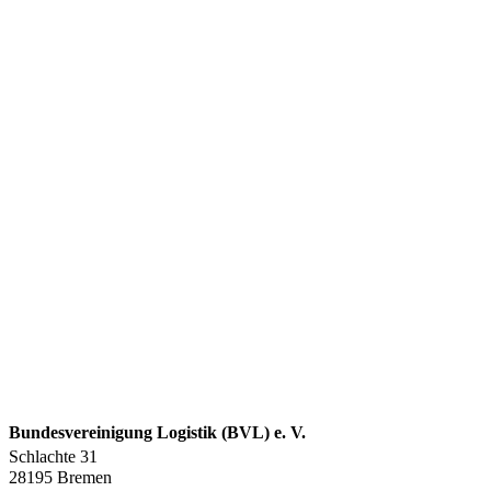
Bundesvereinigung Logistik (BVL) e. V.
Schlachte 31
28195 Bremen