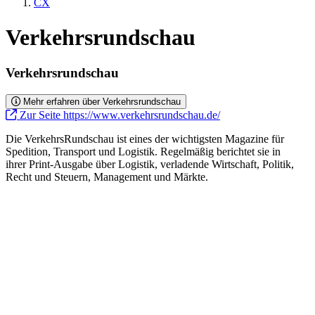
CX
Verkehrsrundschau
Verkehrsrundschau
Mehr erfahren über Verkehrsrundschau
Zur Seite https://www.verkehrsrundschau.de/
Die VerkehrsRundschau ist eines der wichtigsten Magazine für
Spedition, Transport und Logistik. Regelmäßig berichtet sie in
ihrer Print-Ausgabe über Logistik, verladende Wirtschaft, Politik,
Recht und Steuern, Management und Märkte.