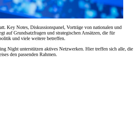
t. Key Notes, Diskussionspanel, Vorträge von nationalen und
gt auf Grundsatzfragen und strategischen Ansätzen, die für
itik und viele weitere betreffen.
Night unterstützen aktives Netzwerken. Hier treffen sich alle, die
Preises den passenden Rahmen.