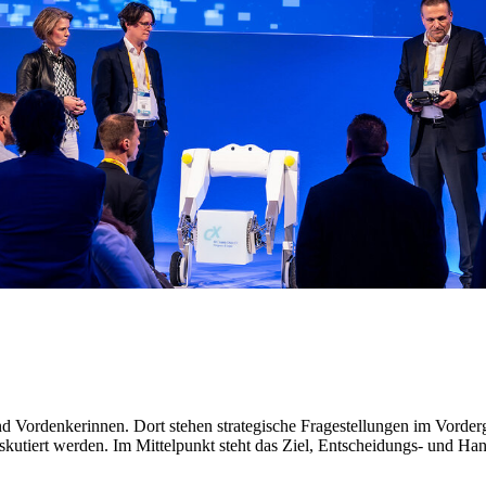
d Vordenkerinnen. Dort stehen strategische Fragestellungen im Vorderg
skutiert werden. Im Mittelpunkt steht das Ziel, Entscheidungs- und Ha