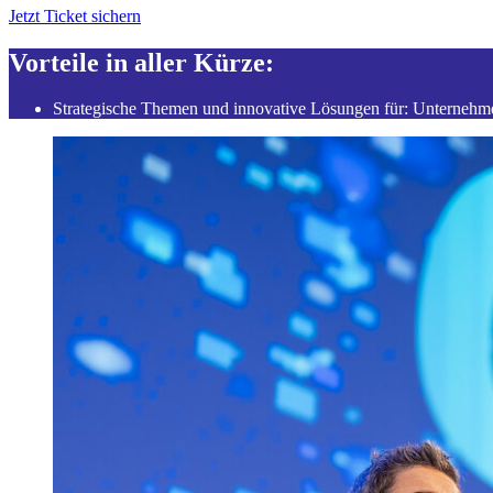
Jetzt Ticket sichern
Vorteile in aller Kürze:
Strategische Themen und innovative Lösungen für: Unternehme