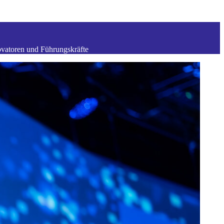
vatoren und Führungskräfte