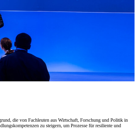
rund, die von Fachleuten aus Wirtschaft, Forschung und Politik in
ndlungskompetenzen zu steigern, um Prozesse für resiliente und