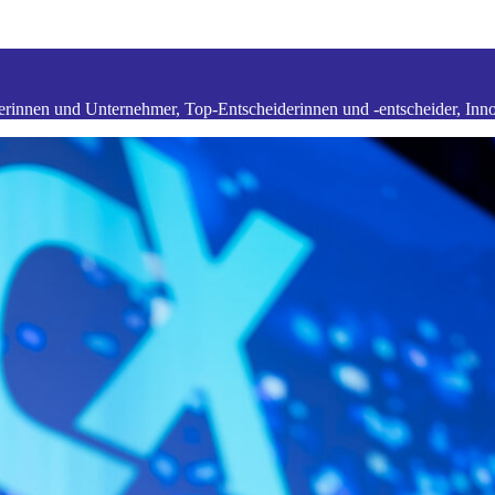
rinnen und Unternehmer, Top-Entscheiderinnen und -entscheider, Inno