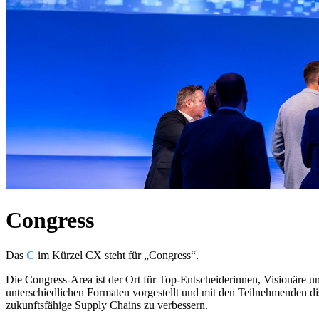
Congress
Das
C
im Kürzel CX steht für „Congress“.
Die Congress-Area ist der Ort für Top-Entscheiderinnen, Visionäre un
unterschiedlichen Formaten vorgestellt und mit den Teilnehmenden di
zukunftsfähige Supply Chains zu verbessern.