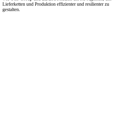
Lieferketten und Produktion effizienter und resilienter zu
gestalten.