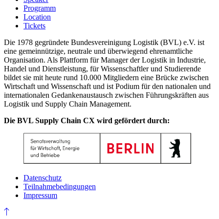
Programm
Location
Tickets
Die 1978 gegründete Bundesvereinigung Logistik (BVL) e.V. ist
eine gemeinnützige, neutrale und überwiegend ehrenamtliche
Organisation. Als Plattform für Manager der Logistik in Industrie,
Handel und Dienstleistung, für Wissenschaftler und Studierende
bildet sie mit heute rund 10.000 Mitgliedern eine Brücke zwischen
Wirtschaft und Wissenschaft und ist Podium für den nationalen und
internationalen Gedankenaustausch zwischen Führungskräften aus
Logistik und Supply Chain Management.
Die BVL Supply Chain CX wird gefördert durch:
Datenschutz
Teilnahmebedingungen
Impressum