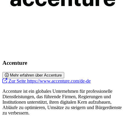
Accenture
Mehr erfahren über Accenture
Zur Seite https://www.accenture.com/de-de
Accenture ist ein globales Unternehmen für professionelle
Dienstleistungen, das führende Firmen, Regierungen und
Institutionen unterstützt, ihren digitalen Kern aufzubauen,
Abläufe zu optimieren, Umsätze zu steigern und Bürgerdienste
zu verbessern.