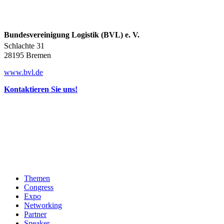
Bundesvereinigung Logistik (BVL) e. V.
Schlachte 31
28195 Bremen
www.bvl.de
Kontaktieren Sie uns!
Themen
Congress
Expo
Networking
Partner
Speaker