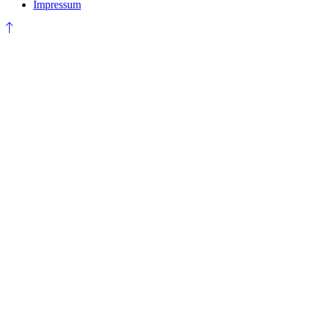
Impressum