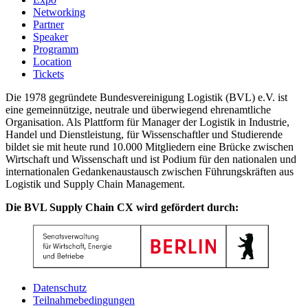
Networking
Partner
Speaker
Programm
Location
Tickets
Die 1978 gegründete Bundesvereinigung Logistik (BVL) e.V. ist
eine gemeinnützige, neutrale und überwiegend ehrenamtliche
Organisation. Als Plattform für Manager der Logistik in Industrie,
Handel und Dienstleistung, für Wissenschaftler und Studierende
bildet sie mit heute rund 10.000 Mitgliedern eine Brücke zwischen
Wirtschaft und Wissenschaft und ist Podium für den nationalen und
internationalen Gedankenaustausch zwischen Führungskräften aus
Logistik und Supply Chain Management.
Die BVL Supply Chain CX wird gefördert durch:
Datenschutz
Teilnahmebedingungen