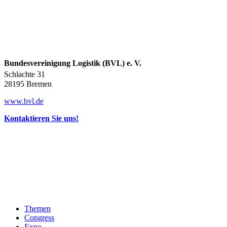
Bundesvereinigung Logistik (BVL) e. V.
Schlachte 31
28195 Bremen
www.bvl.de
Kontaktieren Sie uns!
Themen
Congress
Expo