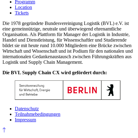
Programm
Location
Tickets
Die 1978 gegründete Bundesvereinigung Logistik (BVL) e.V. ist
eine gemeinnützige, neutrale und überwiegend ehrenamtliche
Organisation. Als Plattform für Manager der Logistik in Industrie,
Handel und Dienstleistung, für Wissenschaftler und Studierende
bildet sie mit heute rund 10.000 Mitgliedern eine Brücke zwischen
Wirtschaft und Wissenschaft und ist Podium für den nationalen und
internationalen Gedankenaustausch zwischen Führungskräften aus
Logistik und Supply Chain Management.
Die BVL Supply Chain CX wird gefördert durch:
Datenschutz
Teilnahmebedingungen
Impressum