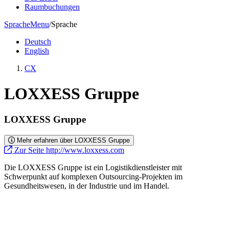
Raumbuchungen
Sprache
Menu
/
Sprache
Deutsch
English
CX
LOXXESS Gruppe
LOXXESS Gruppe
Mehr erfahren über LOXXESS Gruppe
Zur Seite http://www.loxxess.com
Die LOXXESS Gruppe ist ein Logistikdienstleister mit
Schwerpunkt auf komplexen Outsourcing-Projekten im
Gesundheitswesen, in der Industrie und im Handel.