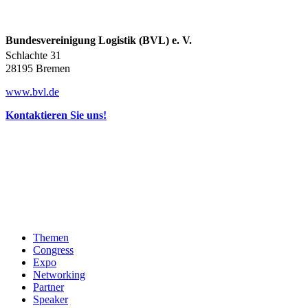
Bundesvereinigung Logistik (BVL) e. V.
Schlachte 31
28195 Bremen
www.bvl.de
Kontaktieren Sie uns!
Themen
Congress
Expo
Networking
Partner
Speaker