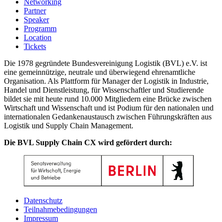
Networking
Partner
Speaker
Programm
Location
Tickets
Die 1978 gegründete Bundesvereinigung Logistik (BVL) e.V. ist
eine gemeinnützige, neutrale und überwiegend ehrenamtliche
Organisation. Als Plattform für Manager der Logistik in Industrie,
Handel und Dienstleistung, für Wissenschaftler und Studierende
bildet sie mit heute rund 10.000 Mitgliedern eine Brücke zwischen
Wirtschaft und Wissenschaft und ist Podium für den nationalen und
internationalen Gedankenaustausch zwischen Führungskräften aus
Logistik und Supply Chain Management.
Die BVL Supply Chain CX wird gefördert durch:
Datenschutz
Teilnahmebedingungen
Impressum