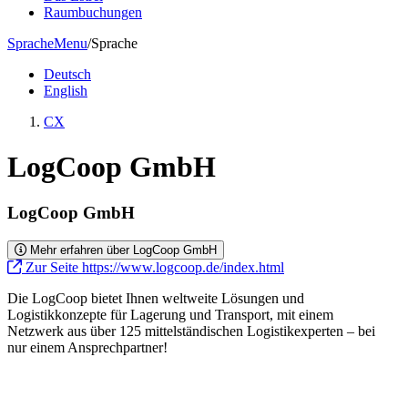
Raumbuchungen
Sprache
Menu
/
Sprache
Deutsch
English
CX
LogCoop GmbH
LogCoop GmbH
Mehr erfahren über LogCoop GmbH
Zur Seite https://www.logcoop.de/index.html
Die LogCoop bietet Ihnen weltweite Lösungen und
Logistikkonzepte für Lagerung und Transport, mit einem
Netzwerk aus über 125 mittelständischen Logistikexperten – bei
nur einem Ansprechpartner!