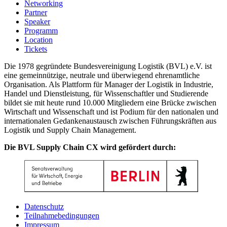
Networking
Partner
Speaker
Programm
Location
Tickets
Die 1978 gegründete Bundesvereinigung Logistik (BVL) e.V. ist
eine gemeinnützige, neutrale und überwiegend ehrenamtliche
Organisation. Als Plattform für Manager der Logistik in Industrie,
Handel und Dienstleistung, für Wissenschaftler und Studierende
bildet sie mit heute rund 10.000 Mitgliedern eine Brücke zwischen
Wirtschaft und Wissenschaft und ist Podium für den nationalen und
internationalen Gedankenaustausch zwischen Führungskräften aus
Logistik und Supply Chain Management.
Die BVL Supply Chain CX wird gefördert durch:
Datenschutz
Teilnahmebedingungen
Impressum