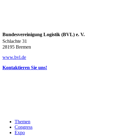
Bundesvereinigung Logistik (BVL) e. V.
Schlachte 31
28195 Bremen
www.bvl.de
Kontaktieren Sie uns!
Themen
Congress
Expo