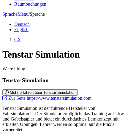
Raumbuchungen
Sprache
Menu
/
Sprache
Deutsch
English
CX
Tenstar Simulation
We're hiring!
Tenstar Simulation
Mehr erfahren über Tenstar Simulation
Zur Seite https://www.tenstarsimulation.com
Tenstar Simulation ist der führende Hersteller von
Fahrsimulatoren. Der Simulator ermöglicht das Training auf Lkw
und Gabelstapler und bietet ein durchdachtes Lernkonzept mit
erklärten Übungen. Fahrer werden so optimal auf die Praxis
vorbereitet.