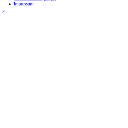
Impressum