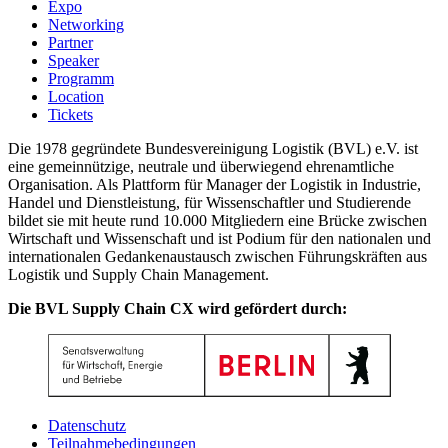
Expo
Networking
Partner
Speaker
Programm
Location
Tickets
Die 1978 gegründete Bundesvereinigung Logistik (BVL) e.V. ist
eine gemeinnützige, neutrale und überwiegend ehrenamtliche
Organisation. Als Plattform für Manager der Logistik in Industrie,
Handel und Dienstleistung, für Wissenschaftler und Studierende
bildet sie mit heute rund 10.000 Mitgliedern eine Brücke zwischen
Wirtschaft und Wissenschaft und ist Podium für den nationalen und
internationalen Gedankenaustausch zwischen Führungskräften aus
Logistik und Supply Chain Management.
Die BVL Supply Chain CX wird gefördert durch:
Datenschutz
Teilnahmebedingungen