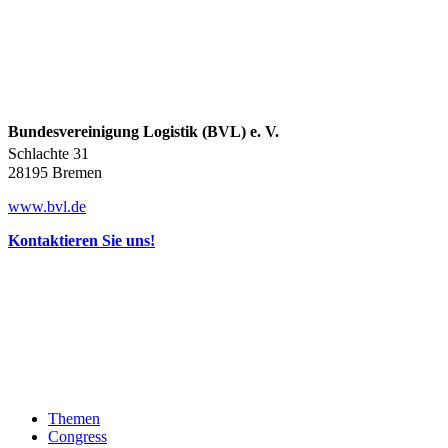
Bundesvereinigung Logistik (BVL) e. V.
Schlachte 31
28195 Bremen
www.bvl.de
Kontaktieren Sie uns!
Themen
Congress