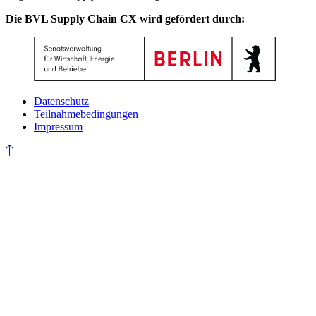
Die BVL Supply Chain CX wird gefördert durch:
Datenschutz
Teilnahmebedingungen
Impressum