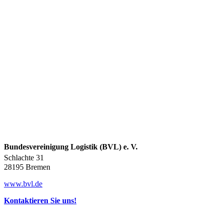
Bundesvereinigung Logistik (BVL) e. V.
Schlachte 31
28195 Bremen
www.bvl.de
Kontaktieren Sie uns!