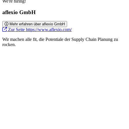
We're hiring!
aflexio GmbH
Mehr erfahren über aflexio GmbH
Zur Seite https://www.aflexio.com/
Wir machen alle fit, die Potentiale der Supply Chain Planung zu
rocken.