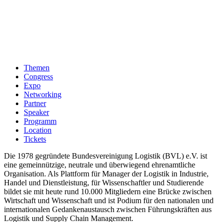
Themen
Congress
Expo
Networking
Partner
Speaker
Programm
Location
Tickets
Die 1978 gegründete Bundesvereinigung Logistik (BVL) e.V. ist
eine gemeinnützige, neutrale und überwiegend ehrenamtliche
Organisation. Als Plattform für Manager der Logistik in Industrie,
Handel und Dienstleistung, für Wissenschaftler und Studierende
bildet sie mit heute rund 10.000 Mitgliedern eine Brücke zwischen
Wirtschaft und Wissenschaft und ist Podium für den nationalen und
internationalen Gedankenaustausch zwischen Führungskräften aus
Logistik und Supply Chain Management.