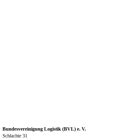
Bundesvereinigung Logistik (BVL) e. V.
Schlachte 31