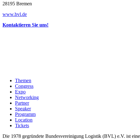
28195 Bremen
www.bvl.de
Kontaktieren Sie uns!
Themen
Congress
Expo
Networking
Partner
Speaker
Programm
Location
Tickets
Die 1978 gegründete Bundesvereinigung Logistik (BVL) e.V. ist eine 