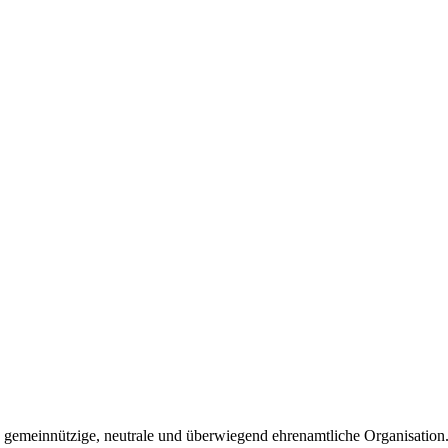
gemeinnützige, neutrale und überwiegend ehrenamtliche Organisation. 