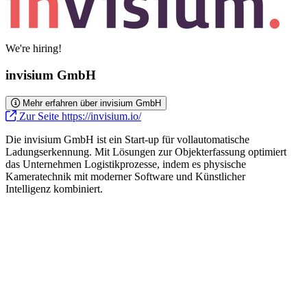
We're hiring!
invisium GmbH
Mehr erfahren über invisium GmbH
Zur Seite https://invisium.io/
Die invisium GmbH ist ein Start-up für vollautomatische
Ladungserkennung. Mit Lösungen zur Objekterfassung optimiert
das Unternehmen Logistikprozesse, indem es physische
Kameratechnik mit moderner Software und Künstlicher
Intelligenz kombiniert.