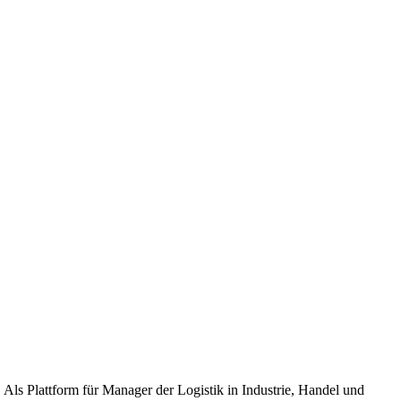
Als Plattform für Manager der Logistik in Industrie, Handel und