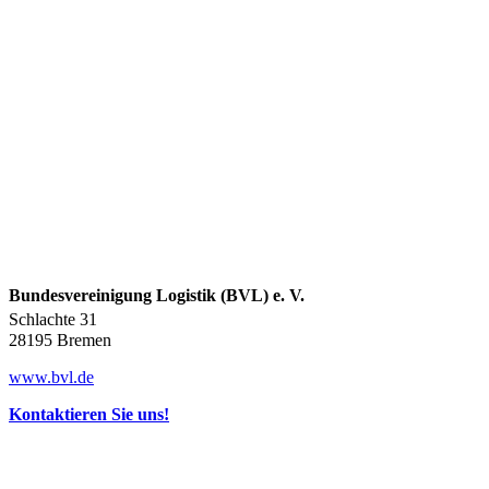
Bundesvereinigung Logistik (BVL) e. V.
Schlachte 31
28195 Bremen
www.bvl.de
Kontaktieren Sie uns!