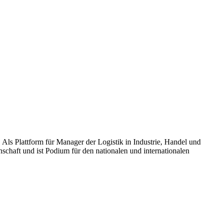
Als Plattform für Manager der Logistik in Industrie, Handel und
nschaft und ist Podium für den nationalen und internationalen