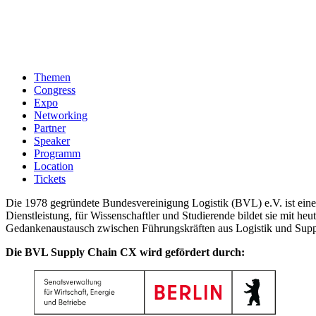
Themen
Congress
Expo
Networking
Partner
Speaker
Programm
Location
Tickets
Die 1978 gegründete Bundesvereinigung Logistik (BVL) e.V. ist eine 
Dienstleistung, für Wissenschaftler und Studierende bildet sie mit h
Gedankenaustausch zwischen Führungskräften aus Logistik und Su
Die BVL Supply Chain CX wird gefördert durch: