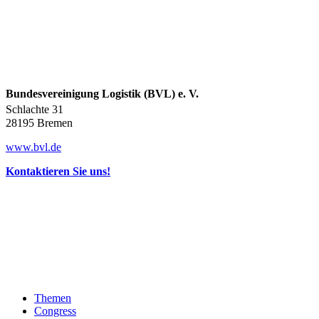
Bundesvereinigung Logistik (BVL) e. V.
Schlachte 31
28195 Bremen
www.bvl.de
Kontaktieren Sie uns!
Themen
Congress