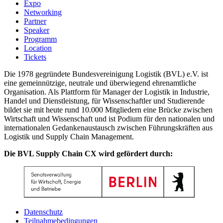
Expo
Networking
Partner
Speaker
Programm
Location
Tickets
Die 1978 gegründete Bundesvereinigung Logistik (BVL) e.V. ist
eine gemeinnützige, neutrale und überwiegend ehrenamtliche
Organisation. Als Plattform für Manager der Logistik in Industrie,
Handel und Dienstleistung, für Wissenschaftler und Studierende
bildet sie mit heute rund 10.000 Mitgliedern eine Brücke zwischen
Wirtschaft und Wissenschaft und ist Podium für den nationalen und
internationalen Gedankenaustausch zwischen Führungskräften aus
Logistik und Supply Chain Management.
Die BVL Supply Chain CX wird gefördert durch:
Datenschutz
Teilnahmebedingungen