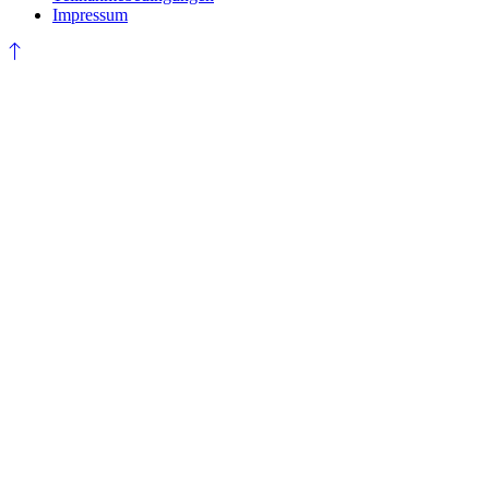
Impressum