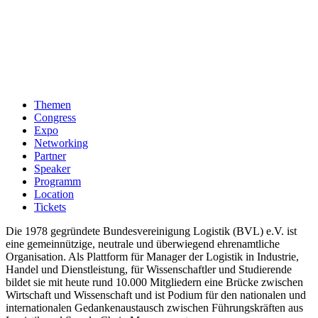
Themen
Congress
Expo
Networking
Partner
Speaker
Programm
Location
Tickets
Die 1978 gegründete Bundesvereinigung Logistik (BVL) e.V. ist
eine gemeinnützige, neutrale und überwiegend ehrenamtliche
Organisation. Als Plattform für Manager der Logistik in Industrie,
Handel und Dienstleistung, für Wissenschaftler und Studierende
bildet sie mit heute rund 10.000 Mitgliedern eine Brücke zwischen
Wirtschaft und Wissenschaft und ist Podium für den nationalen und
internationalen Gedankenaustausch zwischen Führungskräften aus