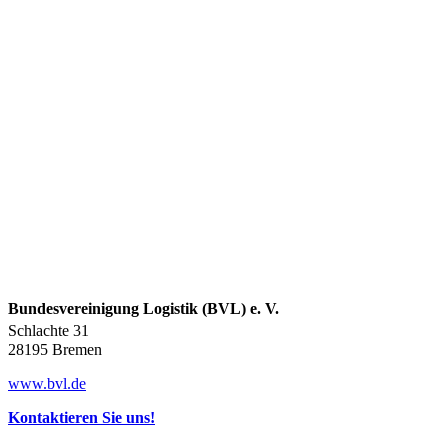
Bundesvereinigung Logistik (BVL) e. V.
Schlachte 31
28195 Bremen
www.bvl.de
Kontaktieren Sie uns!