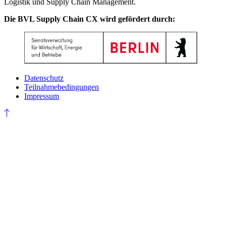
Logistik und Supply Chain Management.
Die BVL Supply Chain CX wird gefördert durch:
Datenschutz
Teilnahmebedingungen
Impressum