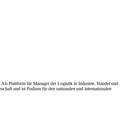
Als Plattform für Manager der Logistik in Industrie, Handel und
nschaft und ist Podium für den nationalen und internationalen