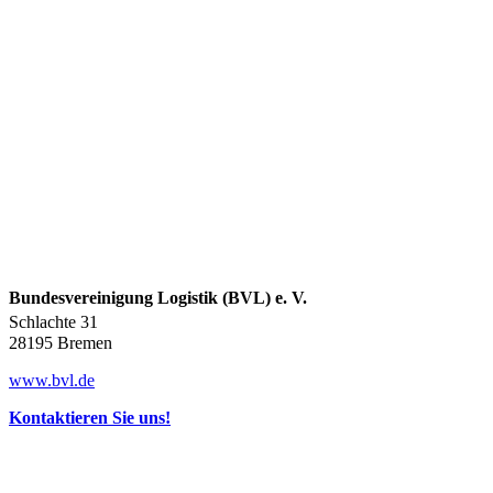
Bundesvereinigung Logistik (BVL) e. V.
Schlachte 31
28195 Bremen
www.bvl.de
Kontaktieren Sie uns!