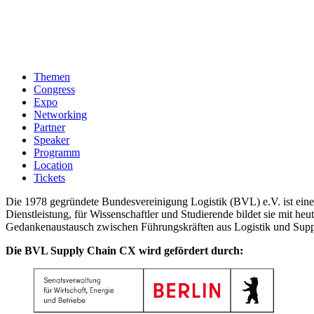
Themen
Congress
Expo
Networking
Partner
Speaker
Programm
Location
Tickets
Die 1978 gegründete Bundesvereinigung Logistik (BVL) e.V. ist eine 
Dienstleistung, für Wissenschaftler und Studierende bildet sie mit h
Gedankenaustausch zwischen Führungskräften aus Logistik und Su
Die BVL Supply Chain CX wird gefördert durch: