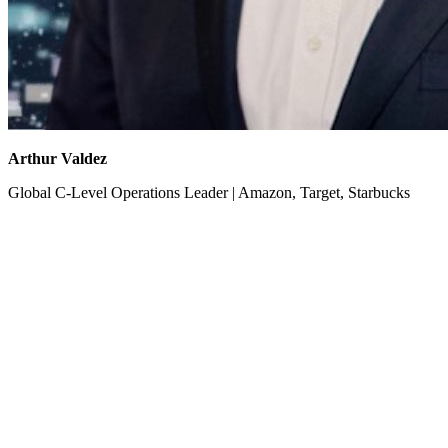
Arthur Valdez
Global C-Level Operations Leader | Amazon, Target, Starbucks