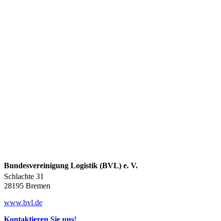
Bundesvereinigung Logistik (BVL) e. V.
Schlachte 31
28195 Bremen
www.bvl.de
Kontaktieren Sie uns!