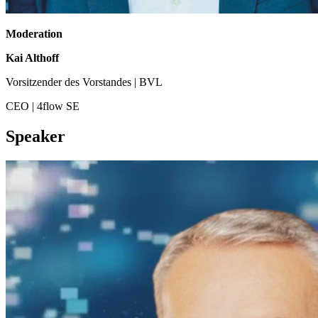
Moderation
Kai Althoff
Vorsitzender des Vorstandes | BVL
CEO | 4flow SE
Speaker