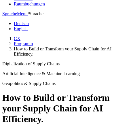
Raumbuchungen
Sprache
Menu
/
Sprache
Deutsch
English
CX
Programm
How to Build or Transform your Supply Chain for AI
Efficiency.
Digitalization of Supply Chains
Artificial Intelligence & Machine Learning
Geopolitics & Supply Chains
How to Build or Transform
your Supply Chain for AI
Efficiency.