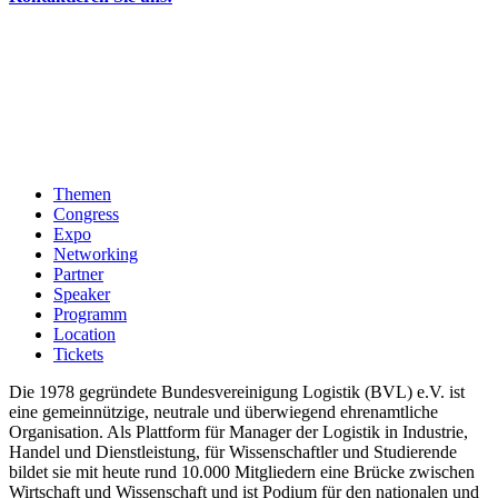
Themen
Congress
Expo
Networking
Partner
Speaker
Programm
Location
Tickets
Die 1978 gegründete Bundesvereinigung Logistik (BVL) e.V. ist
eine gemeinnützige, neutrale und überwiegend ehrenamtliche
Organisation. Als Plattform für Manager der Logistik in Industrie,
Handel und Dienstleistung, für Wissenschaftler und Studierende
bildet sie mit heute rund 10.000 Mitgliedern eine Brücke zwischen
Wirtschaft und Wissenschaft und ist Podium für den nationalen und