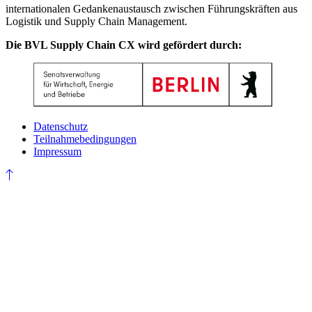
internationalen Gedankenaustausch zwischen Führungskräften aus
Logistik und Supply Chain Management.
Die BVL Supply Chain CX wird gefördert durch:
Datenschutz
Teilnahmebedingungen
Impressum