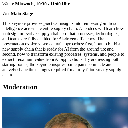
Wann:
Mittwoch, 10:30 - 11:00 Uhr
Wo:
Main Stage
This keynote provides practical insights into harnessing artificial
intelligence across the entire supply chain. Attendees will learn how
to design or evolve supply chains so that processes, technologies,
and teams are fully enabled for AI-driven efficiency. The
presentation explores two central approaches: first, how to build a
new supply chain that is ready for AI from the ground up; and
second, how to transform existing processes, systems, and people to
extract maximum value from AI applications. By addressing both
starting points, the keynote inspires participants to initiate and
actively shape the changes required for a truly future-ready supply
chain.
Moderation