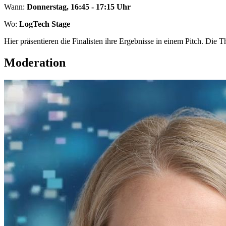
Wann:
Donnerstag, 16:45 - 17:15 Uhr
Wo:
LogTech Stage
Hier präsentieren die Finalisten ihre Ergebnisse in einem Pitch. Di
Moderation