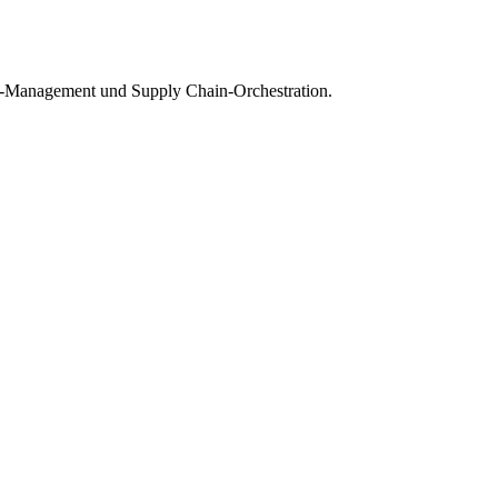
hain-Management und Supply Chain-Orchestration.