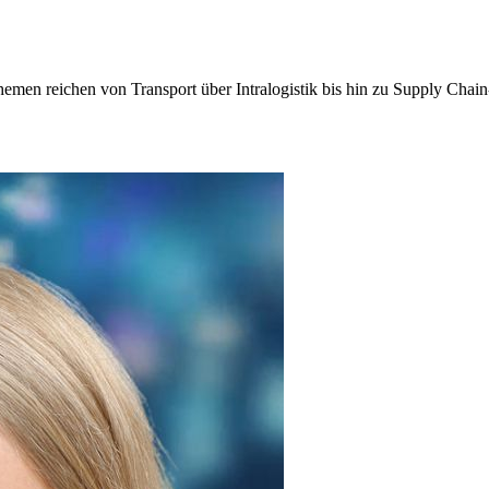
e Themen reichen von Transport über Intralogistik bis hin zu Supply C