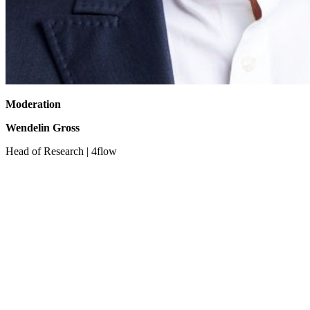
Moderation
Wendelin Gross
Head of Research | 4flow