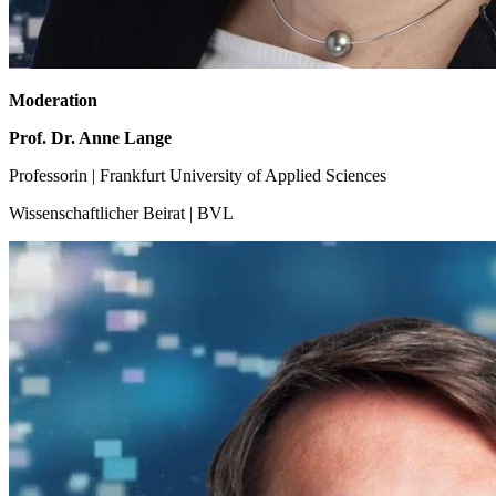
Moderation
Prof. Dr. Anne Lange
Professorin | Frankfurt University of Applied Sciences
Wissenschaftlicher Beirat | BVL