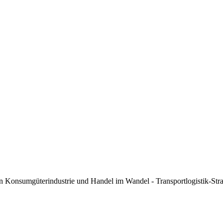
von Konsumgüterindustrie und Handel im Wandel - Transportlogistik-St