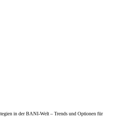
rategien in der BANI-Welt – Trends und Optionen für