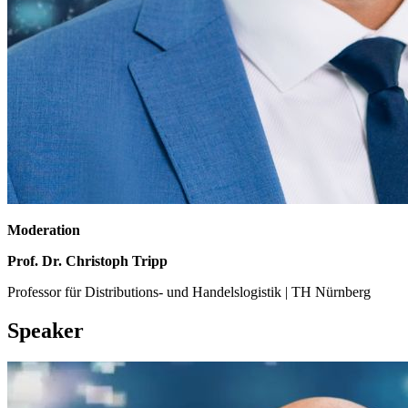
Moderation
Prof. Dr. Christoph Tripp
Professor für Distributions- und Handelslogistik | TH Nürnberg
Speaker