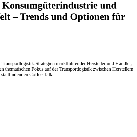
on Konsumgüterindustrie und
elt – Trends und Optionen für
 Transportlogistik-Strategien marktführender Hersteller und Händler,
n thematischen Fokus auf der Transportlogistik zwischen Herstellern
 stattfindenden Coffee Talk.