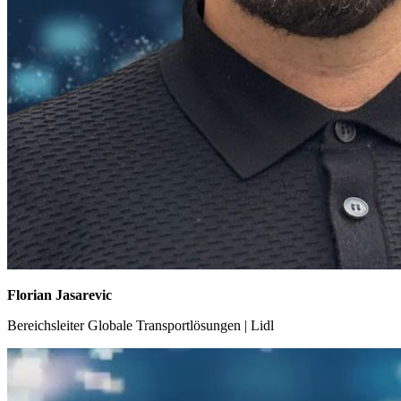
Florian Jasarevic
Bereichsleiter Globale Transportlösungen | Lidl