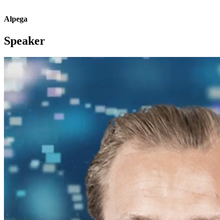
Alpega
Speaker