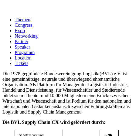
Themen
Congress
Expo
Networking
Partner
Speaker
Programm
Location
Tickets
Die 1978 gegründete Bundesvereinigung Logistik (BVL) e.V. ist
eine gemeinnützige, neutrale und überwiegend ehrenamtliche
Organisation. Als Plattform für Manager der Logistik in Industrie,
Handel und Dienstleistung, für Wissenschaftler und Studierende
bildet sie mit heute rund 10.000 Mitgliedern eine Brücke zwischen
Wirtschaft und Wissenschaft und ist Podium für den nationalen und
internationalen Gedankenaustausch zwischen Führungskräften aus
Logistik und Supply Chain Management.
Die BVL Supply Chain CX wird gefördert durch: