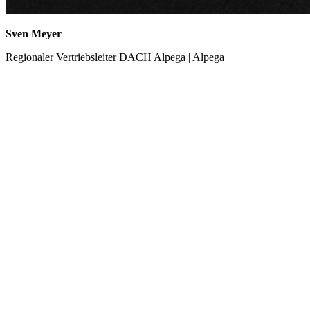
Sven Meyer
Regionaler Vertriebsleiter DACH Alpega | Alpega