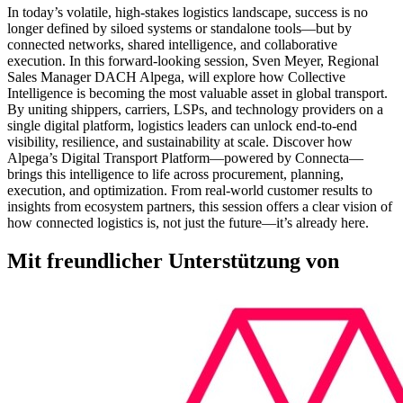
In today’s volatile, high-stakes logistics landscape, success is no
longer defined by siloed systems or standalone tools—but by
connected networks, shared intelligence, and collaborative
execution. In this forward-looking session, Sven Meyer, Regional
Sales Manager DACH Alpega, will explore how Collective
Intelligence is becoming the most valuable asset in global transport.
By uniting shippers, carriers, LSPs, and technology providers on a
single digital platform, logistics leaders can unlock end-to-end
visibility, resilience, and sustainability at scale. Discover how
Alpega’s Digital Transport Platform—powered by Connecta—
brings this intelligence to life across procurement, planning,
execution, and optimization. From real-world customer results to
insights from ecosystem partners, this session offers a clear vision of
how connected logistics is, not just the future—it’s already here.
Mit freundlicher Unterstützung von