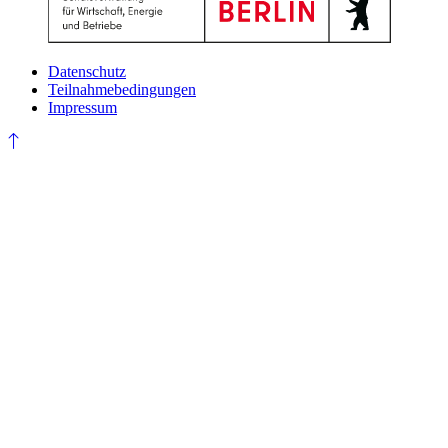
Datenschutz
Teilnahmebedingungen
Impressum