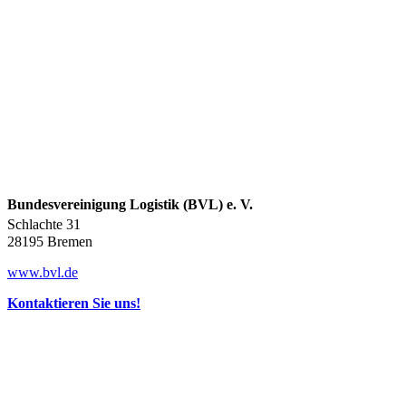
Bundesvereinigung Logistik (BVL) e. V.
Schlachte 31
28195 Bremen
www.bvl.de
Kontaktieren Sie uns!